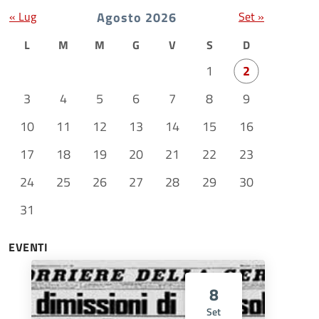
« Lug
Agosto 2026
Set »
L
M
M
G
V
S
D
1
2
3
4
5
6
7
8
9
10
11
12
13
14
15
16
17
18
19
20
21
22
23
24
25
26
27
28
29
30
31
EVENTI
8
Set