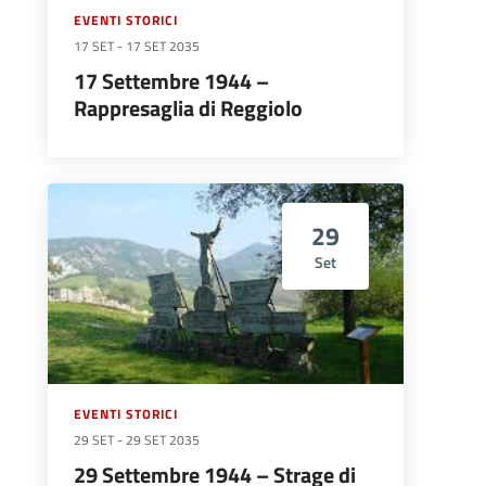
EVENTI STORICI
17 SET
-
17 SET 2035
17 Settembre 1944 –
Rappresaglia di Reggiolo
29
Set
EVENTI STORICI
29 SET
-
29 SET 2035
29 Settembre 1944 – Strage di