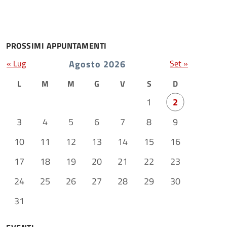
PROSSIMI APPUNTAMENTI
« Lug
Agosto 2026
Set »
L
M
M
G
V
S
D
1
2
3
4
5
6
7
8
9
10
11
12
13
14
15
16
17
18
19
20
21
22
23
24
25
26
27
28
29
30
31