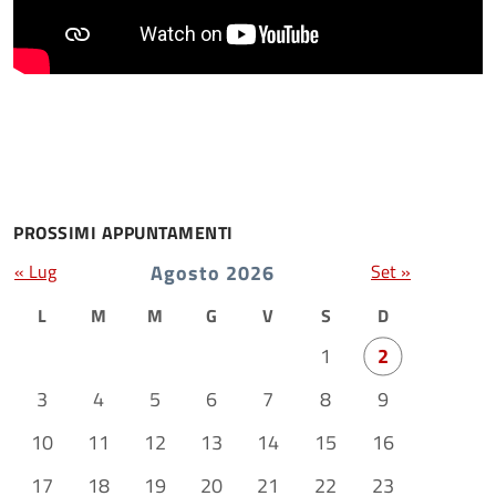
PROSSIMI APPUNTAMENTI
« Lug
Agosto 2026
Set »
L
M
M
G
V
S
D
1
2
3
4
5
6
7
8
9
10
11
12
13
14
15
16
17
18
19
20
21
22
23