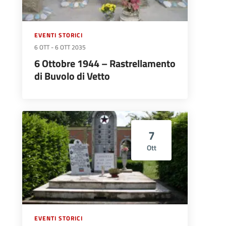
EVENTI STORICI
6 OTT
-
6 OTT 2035
6 Ottobre 1944 – Rastrellamento
di Buvolo di Vetto
7
Ott
EVENTI STORICI