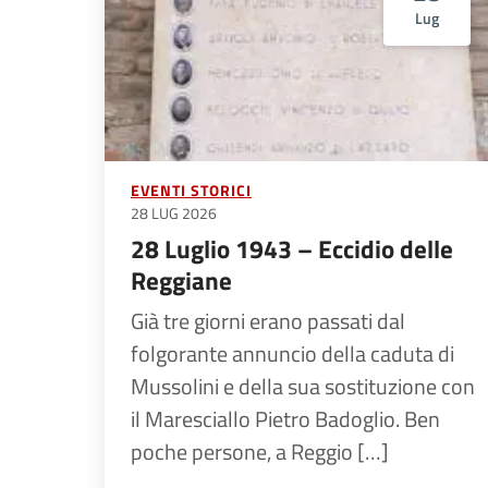
Lug
EVENTI STORICI
28 LUG 2026
28 Luglio 1943 – Eccidio delle
Reggiane
Già tre giorni erano passati dal
folgorante annuncio della caduta di
Mussolini e della sua sostituzione con
il Maresciallo Pietro Badoglio. Ben
poche persone, a Reggio […]