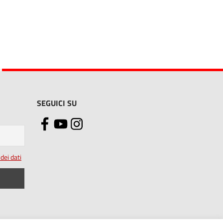
SEGUICI SU
dei dati