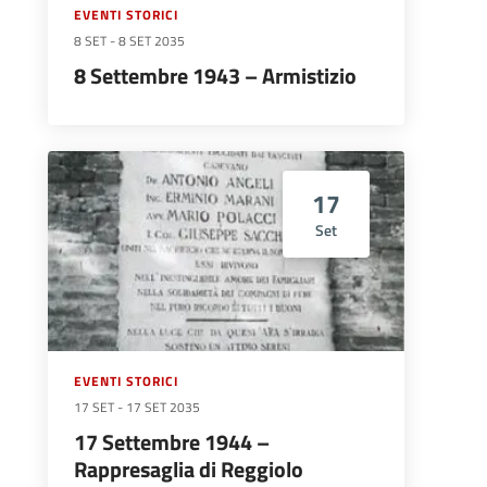
EVENTI STORICI
8 SET
-
8 SET 2035
8 Settembre 1943 – Armistizio
17
Set
EVENTI STORICI
17 SET
-
17 SET 2035
17 Settembre 1944 –
Rappresaglia di Reggiolo