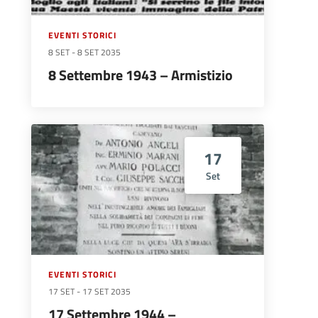
EVENTI STORICI
8 SET
-
8 SET 2035
8 Settembre 1943 – Armistizio
17
Set
EVENTI STORICI
17 SET
-
17 SET 2035
17 Settembre 1944 –