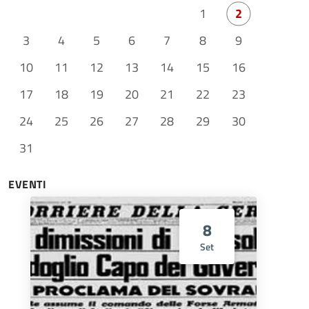
1
2
3
4
5
6
7
8
9
10
11
12
13
14
15
16
17
18
19
20
21
22
23
24
25
26
27
28
29
30
31
EVENTI
8
Set