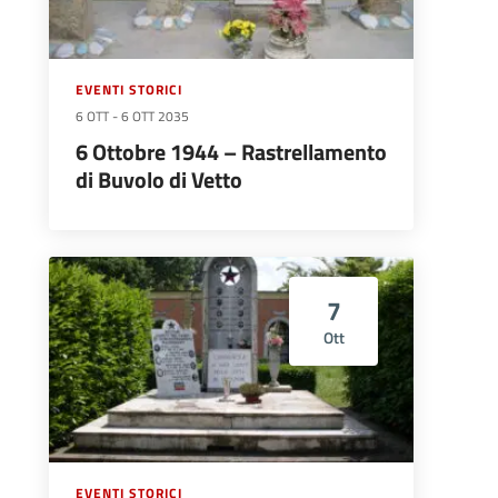
EVENTI STORICI
6 OTT
-
6 OTT 2035
6 Ottobre 1944 – Rastrellamento
di Buvolo di Vetto
7
Ott
EVENTI STORICI