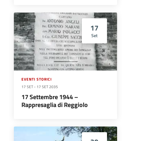
17
Set
EVENTI STORICI
17 SET
-
17 SET 2035
17 Settembre 1944 –
Rappresaglia di Reggiolo