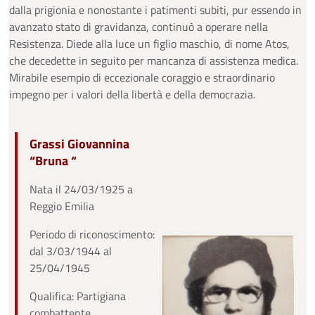
dalla prigionia e nonostante i patimenti subiti, pur essendo in
avanzato stato di gravidanza, continuò a operare nella
Resistenza. Diede alla luce un figlio maschio, di nome Atos,
che decedette in seguito per mancanza di assistenza medica.
Mirabile esempio di eccezionale coraggio e straordinario
impegno per i valori della libertà e della democrazia.
Grassi Giovannina
“Bruna “
Nata il 24/03/1925 a
Reggio Emilia
Periodo di riconoscimento:
dal 3/03/1944 al
25/04/1945
Qualifica: Partigiana
combattente