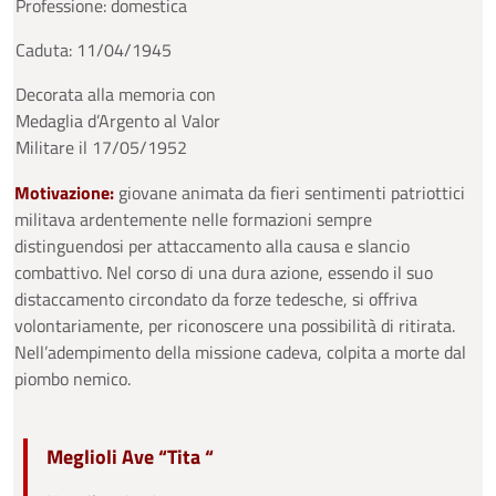
Professione: domestica
Caduta: 11/04/1945
Decorata alla memoria con
Medaglia d’Argento al Valor
Militare il 17/05/1952
Motivazione:
giovane animata da fieri sentimenti patriottici
militava ardentemente nelle formazioni sempre
distinguendosi per attaccamento alla causa e slancio
combattivo. Nel corso di una dura azione, essendo il suo
distaccamento circondato da forze tedesche, si offriva
volontariamente, per riconoscere una possibilità di ritirata.
Nell’adempimento della missione cadeva, colpita a morte dal
piombo nemico.
Meglioli Ave “Tita “