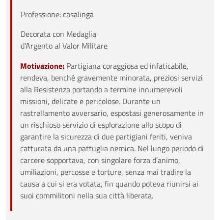
Professione: casalinga
Decorata con Medaglia
d’Argento al Valor Militare
Motivazione:
Partigiana coraggiosa ed infaticabile,
rendeva, benché gravemente minorata, preziosi servizi
alla Resistenza portando a termine innumerevoli
missioni, delicate e pericolose. Durante un
rastrellamento avversario, espostasi generosamente in
un rischioso servizio di esplorazione allo scopo di
garantire la sicurezza di due partigiani feriti, veniva
catturata da una pattuglia nemica. Nel lungo periodo di
carcere sopportava, con singolare forza d’animo,
umiliazioni, percosse e torture, senza mai tradire la
causa a cui si era votata, fin quando poteva riunirsi ai
suoi commilitoni nella sua città liberata.