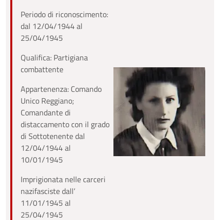
Periodo di riconoscimento:
dal 12/04/1944 al
25/04/1945
Qualifica: Partigiana
combattente
Appartenenza: Comando
Unico Reggiano;
Comandante di
distaccamento con il grado
di Sottotenente dal
12/04/1944 al
10/01/1945
Imprigionata nelle carceri
nazifasciste dall’
11/01/1945 al
25/04/1945