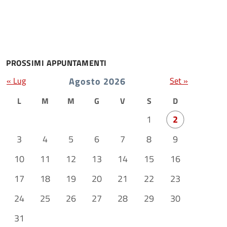
PROSSIMI APPUNTAMENTI
« Lug
Agosto 2026
Set »
L
M
M
G
V
S
D
1
2
3
4
5
6
7
8
9
10
11
12
13
14
15
16
17
18
19
20
21
22
23
24
25
26
27
28
29
30
31