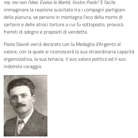
me, ma non l’idea. Evviva la libertà. Vostro Paolo”.
È facile
immaginare la reazione suscitata tra i compagni partigiani
della pianura, se persino in montagna l’eco della morte di
sartorio e delle atroci torture a cui fu sottoposto, provocò
fremiti di sdegno e propositi di vendetta.
Paolo Davoli verrà decorato con la Medaglia d’Argento al
valore, con la quale si riconoscerà la sua straordinaria capacità
organizzativa, la sua tenacia, il suo valore politico ed il suo
indomito coraggio.