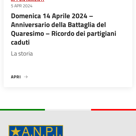
5 APR 2024
Domenica 14 Aprile 2024 –
Anniversario della Battaglia del
Quaresimo – Ricordo dei partigiani
caduti
La storia
APRI
«DOMENICA 14 APRILE 2024 – ANNIVERSARIO DELLA BATTA