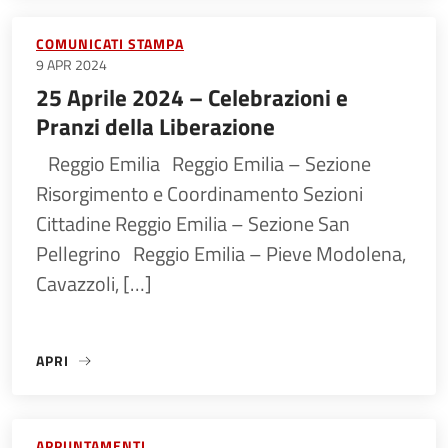
COMUNICATI STAMPA
9 APR 2024
25 Aprile 2024 – Celebrazioni e
Pranzi della Liberazione
Reggio Emilia Reggio Emilia – Sezione
Risorgimento e Coordinamento Sezioni
Cittadine Reggio Emilia – Sezione San
Pellegrino Reggio Emilia – Pieve Modolena,
Cavazzoli, […]
APRI
«25 APRILE 2024 – CELEBRAZIONI E PRANZI DELLA LIBERA
APPUNTAMENTI