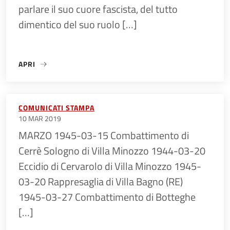
parlare il suo cuore fascista, del tutto
dimentico del suo ruolo […]
APRI
«CARLA NESPOLO – PRESIDENTE ANPI NAZIONALE»
COMUNICATI STAMPA
10 MAR 2019
MARZO 1945-03-15 Combattimento di
Cerrè Sologno di Villa Minozzo 1944-03-20
Eccidio di Cervarolo di Villa Minozzo 1945-
03-20 Rappresaglia di Villa Bagno (RE)
1945-03-27 Combattimento di Botteghe
[…]