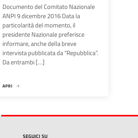
Documento del Comitato Nazionale
ANPI 9 dicembre 2016 Data la
particolarità del momento, il
presidente Nazionale preferisce
informare, anche della breve
intervista pubblicata da “Repubblica”.
Da entrambi […]
APRI
«»
SEGUICI SU