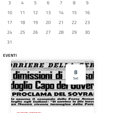
3
4
5
6
7
8
9
10
11
12
13
14
15
16
17
18
19
20
21
22
23
24
25
26
27
28
29
30
31
EVENTI
8
Set